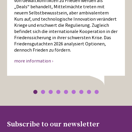
von Gewaltkonflikten zu Frieden werden als
„Deals“ behandelt, Mittelmächte treten mit
neuem Selbstbewusstsein, aber ambivalentem
Kurs auf, und technologische Innovation verändert
Kriege und erschwert die Regulierung. Zugleich
befindet sich die internationale Kooperation in der
Friedenssicherung in ihrer schwersten Krise. Das
Friedensgutachten 2026 analysiert Optionen,
dennoch Frieden zu fördern.
more information ›
Subscribe to our newsletter