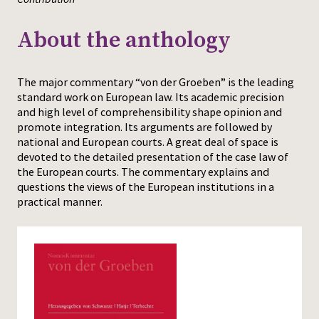
Press
About the anthology
The major commentary “von der Groeben” is the leading
standard work on European law. Its academic precision
and high level of comprehensibility shape opinion and
promote integration. Its arguments are followed by
national and European courts. A great deal of space is
devoted to the detailed presentation of the case law of
the European courts. The commentary explains and
questions the views of the European institutions in a
practical manner.