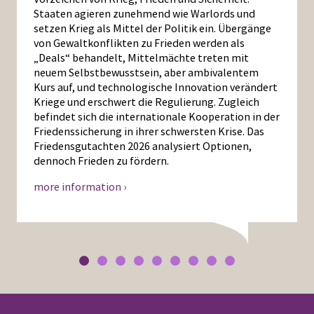
Staaten agieren zunehmend wie Warlords und
setzen Krieg als Mittel der Politik ein. Übergänge
von Gewaltkonflikten zu Frieden werden als
„Deals“ behandelt, Mittelmächte treten mit
neuem Selbstbewusstsein, aber ambivalentem
Kurs auf, und technologische Innovation verändert
Kriege und erschwert die Regulierung. Zugleich
befindet sich die internationale Kooperation in der
Friedenssicherung in ihrer schwersten Krise. Das
Friedensgutachten 2026 analysiert Optionen,
dennoch Frieden zu fördern.
more information ›