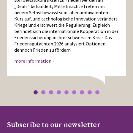
„Deals“ behandelt, Mittelmächte treten mit
neuem Selbstbewusstsein, aber ambivalentem
Kurs auf, und technologische Innovation verändert
Kriege und erschwert die Regulierung. Zugleich
befindet sich die internationale Kooperation in der
Friedenssicherung in ihrer schwersten Krise. Das
Friedensgutachten 2026 analysiert Optionen,
dennoch Frieden zu fördern.
more information ›
Subscribe to our newsletter