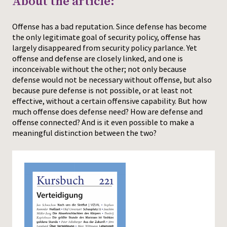
About the article:
Press
Offense has a bad reputation. Since defense has become
the only legitimate goal of security policy, offense has
largely disappeared from security policy parlance. Yet
offense and defense are closely linked, and one is
inconceivable without the other; not only because
defense would not be necessary without offense, but also
because pure defense is not possible, or at least not
effective, without a certain offensive capability. But how
much offense does defense need? How are defense and
offense connected? And is it even possible to make a
meaningful distinction between the two?