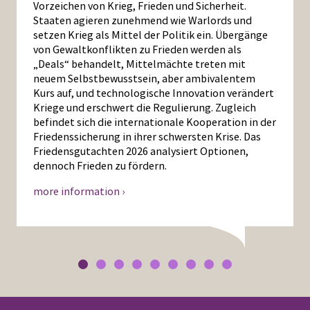
Vorzeichen von Krieg, Frieden und Sicherheit.
Staaten agieren zunehmend wie Warlords und
setzen Krieg als Mittel der Politik ein. Übergänge
von Gewaltkonflikten zu Frieden werden als
„Deals“ behandelt, Mittelmächte treten mit
neuem Selbstbewusstsein, aber ambivalentem
Kurs auf, und technologische Innovation verändert
Kriege und erschwert die Regulierung. Zugleich
befindet sich die internationale Kooperation in der
Friedenssicherung in ihrer schwersten Krise. Das
Friedensgutachten 2026 analysiert Optionen,
dennoch Frieden zu fördern.
more information ›