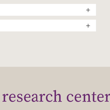
research cente