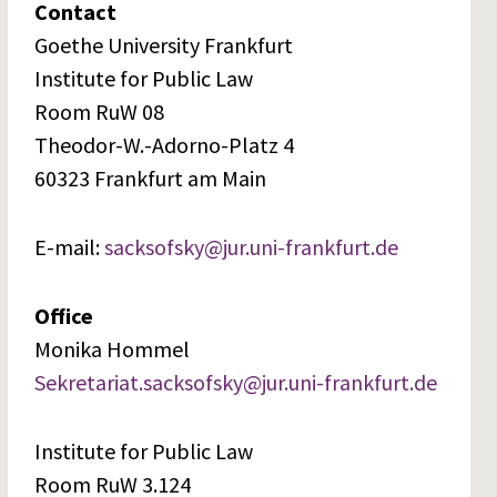
Contact
Goethe University Frankfurt
Institute for Public Law
Room RuW 08
Theodor-W.-Adorno-Platz 4
60323 Frankfurt am Main
E-mail:
sacksofsky@jur.uni-frankfurt.de
Office
Monika Hommel
Sekretariat.sacksofsky@jur.uni-frankfurt.de
Institute for Public Law
Room RuW 3.124