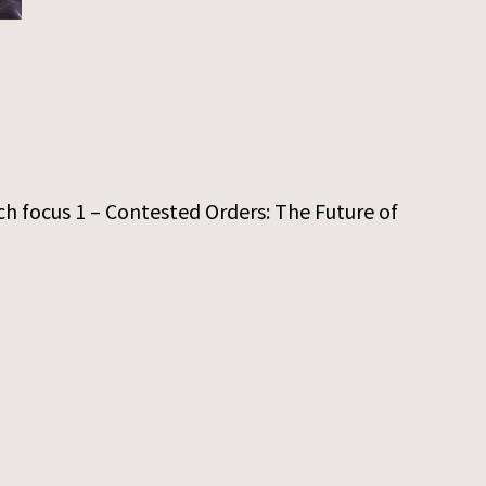
h focus 1 – Contested Orders: The Future of