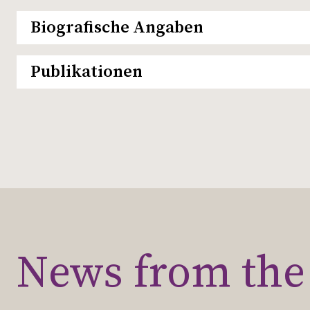
Biografische Angaben
Publikationen
News from the 