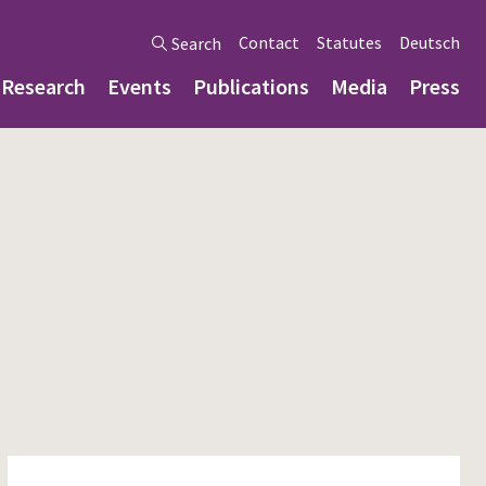
Contact
Statutes
Deutsch
Search
Research
Events
Publications
Media
Press