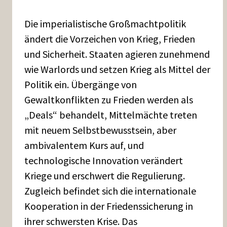
Die imperialistische Großmachtpolitik
ändert die Vorzeichen von Krieg, Frieden
und Sicherheit. Staaten agieren zunehmend
wie Warlords und setzen Krieg als Mittel der
Politik ein. Übergänge von
Gewaltkonflikten zu Frieden werden als
„Deals“ behandelt, Mittelmächte treten
mit neuem Selbstbewusstsein, aber
ambivalentem Kurs auf, und
technologische Innovation verändert
Kriege und erschwert die Regulierung.
Zugleich befindet sich die internationale
Kooperation in der Friedenssicherung in
ihrer schwersten Krise. Das