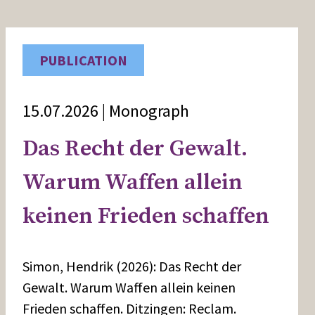
PUBLICATION
15.07.2026 | Monograph
Das Recht der Gewalt.
Warum Waffen allein
keinen Frieden schaffen
Simon, Hendrik (2026): Das Recht der
Gewalt. Warum Waffen allein keinen
Frieden schaffen. Ditzingen: Reclam.