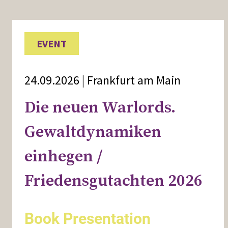
EVENT
24.09.2026 | Frankfurt am Main
Die neuen Warlords.
Gewaltdynamiken
einhegen /
Friedensgutachten 2026
Book Presentation