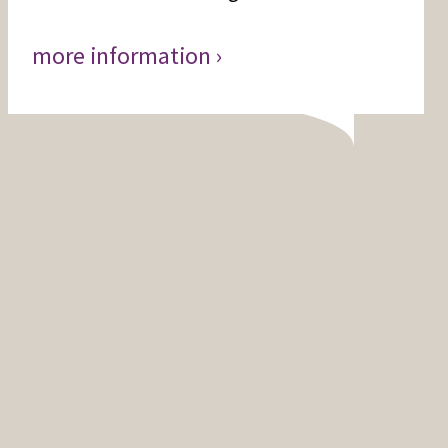
more information ›