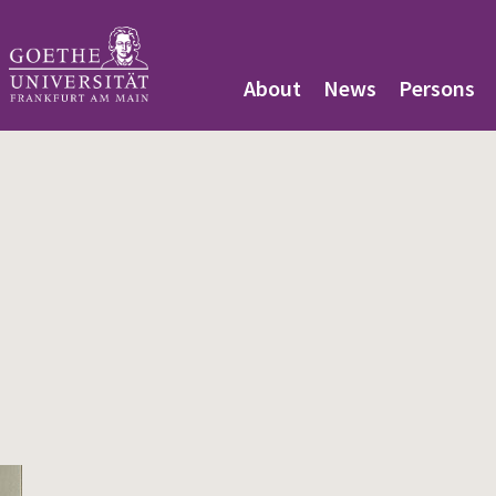
About
News
Persons