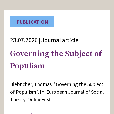
PUBLICATION
23.07.2026 | Journal article
Governing the Subject of
Populism
Biebricher, Thomas: "Governing the Subject
of Populism". In: European Journal of Social
Theory, OnlineFirst.