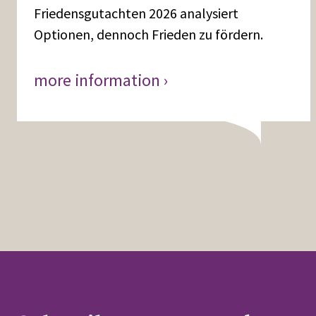
Friedensgutachten 2026 analysiert
Optionen, dennoch Frieden zu fördern.
more information ›