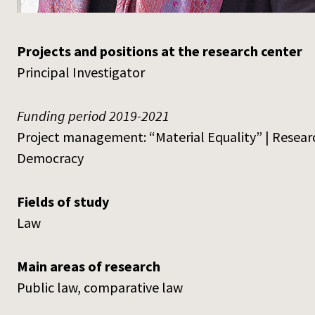
Projects and positions at the research center
Principal Investigator
Funding period 2019-2021
Project management: “Material Equality” | Researc
Democracy
Fields of study
Law
Main areas of research
Public law, comparative law