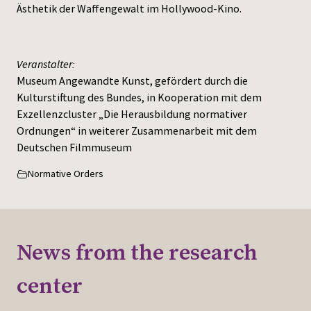
Ästhetik der Waffengewalt im Hollywood-Kino.
Veranstalter:
Museum Angewandte Kunst, gefördert durch die
Kulturstiftung des Bundes, in Kooperation mit dem
Exzellenzcluster „Die Herausbildung normativer
Ordnungen“ in weiterer Zusammenarbeit mit dem
Deutschen Filmmuseum
Normative Orders
News from the research
center