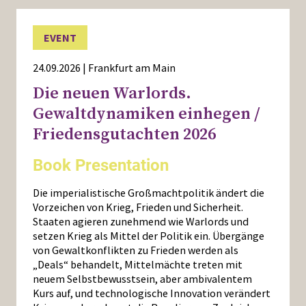
EVENT
24.09.2026 | Frankfurt am Main
Die neuen Warlords.
Gewaltdynamiken einhegen /
Friedensgutachten 2026
Book Presentation
Die imperialistische Großmachtpolitik ändert die
Vorzeichen von Krieg, Frieden und Sicherheit.
Staaten agieren zunehmend wie Warlords und
setzen Krieg als Mittel der Politik ein. Übergänge
von Gewaltkonflikten zu Frieden werden als
„Deals“ behandelt, Mittelmächte treten mit
neuem Selbstbewusstsein, aber ambivalentem
Kurs auf, und technologische Innovation verändert