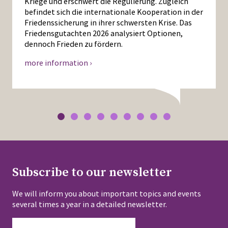
Kriege und erschwert die Regulierung. Zugleich
befindet sich die internationale Kooperation in der
Friedenssicherung in ihrer schwersten Krise. Das
Friedensgutachten 2026 analysiert Optionen,
dennoch Frieden zu fördern.
more information ›
Subscribe to our newsletter
We will inform you about important topics and events
several times a year in a detailed newsletter.