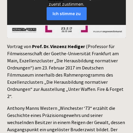
Press
Vortrag von
Prof. Dr. Vinzenz Hediger
(Professor für
Filmwissenschaft der Goethe-Universität Frankfurt am
Main, Exzellenzcluster „Die Herausbildung normativer
Ordnungen“) am 23. Februar 2017 im Deutschen
Filmmuseum innerhalb des Rahmenprogramms des
Exzellenzclusters „Die Herausbildung normativer
Ordnungen“ zur Ausstellung „Unter Waffen. Fire & Forget
2“.
Anthony Manns Western „Winchester ‘73“ erzählt die
Geschichte eines Präzisionsgewehrs und seiner
wechselnden Besitzer in einem Reigen der Gewalt, dessen
Ausgangspunkt ein ungelöster Bruderzwist bildet. Der