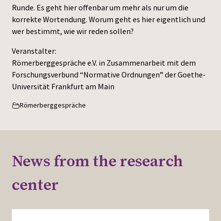
Runde. Es geht hier offenbar um mehr als nur um die
korrekte Wortendung. Worum geht es hier eigentlich und
wer bestimmt, wie wir reden sollen?
Veranstalter:
Römerberggespräche e.V. in Zusammenarbeit mit dem
Forschungsverbund “Normative Ordnungen” der Goethe-
Universität Frankfurt am Main
Römerberggespräche
News from the research
center