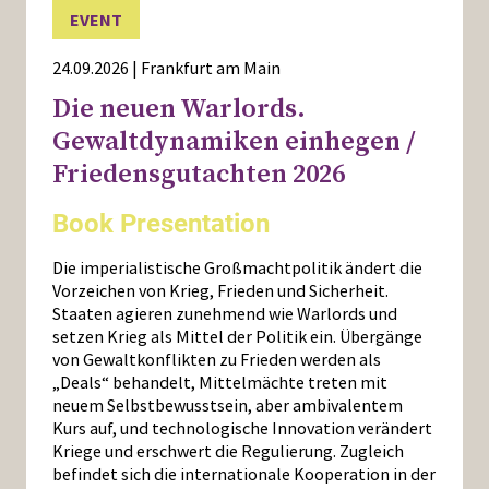
EVENT
24.09.2026 | Frankfurt am Main
Die neuen Warlords.
Gewaltdynamiken einhegen /
Friedensgutachten 2026
Book Presentation
Die imperialistische Großmachtpolitik ändert die
Vorzeichen von Krieg, Frieden und Sicherheit.
Staaten agieren zunehmend wie Warlords und
setzen Krieg als Mittel der Politik ein. Übergänge
von Gewaltkonflikten zu Frieden werden als
„Deals“ behandelt, Mittelmächte treten mit
neuem Selbstbewusstsein, aber ambivalentem
Kurs auf, und technologische Innovation verändert
Kriege und erschwert die Regulierung. Zugleich
befindet sich die internationale Kooperation in der