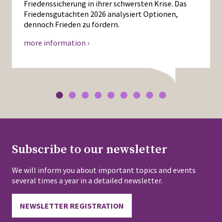
Friedenssicherung in ihrer schwersten Krise. Das
Friedensgutachten 2026 analysiert Optionen,
dennoch Frieden zu fördern.
more information ›
Subscribe to our newsletter
We will inform you about important topics and events
several times a year in a detailed newsletter.
NEWSLETTER REGISTRATION