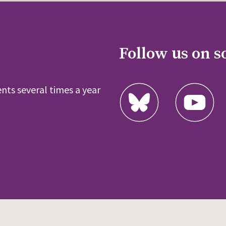
Follow us on s
nts several times a year