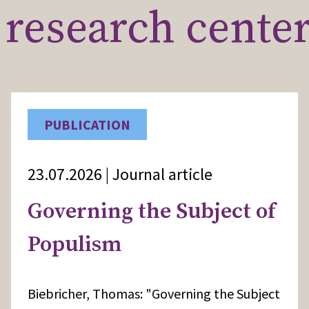
research cente
PUBLICATION
23.07.2026 | Journal article
Governing the Subject of
Populism
Biebricher, Thomas: "Governing the Subject