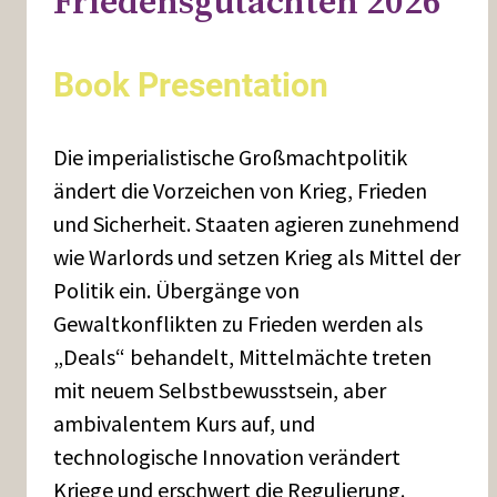
Friedensgutachten 2026
Book Presentation
Die imperialistische Großmachtpolitik
ändert die Vorzeichen von Krieg, Frieden
und Sicherheit. Staaten agieren zunehmend
wie Warlords und setzen Krieg als Mittel der
Politik ein. Übergänge von
Gewaltkonflikten zu Frieden werden als
„Deals“ behandelt, Mittelmächte treten
mit neuem Selbstbewusstsein, aber
ambivalentem Kurs auf, und
technologische Innovation verändert
Kriege und erschwert die Regulierung.