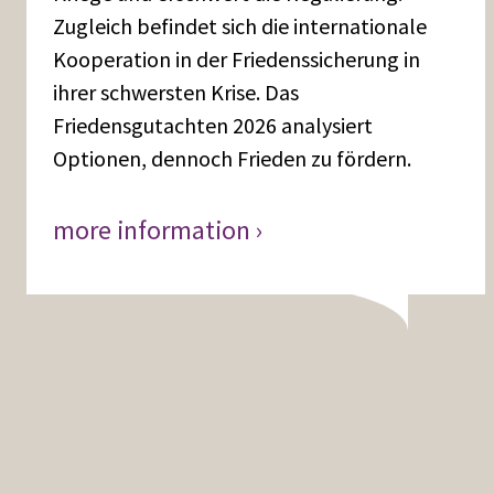
Zugleich befindet sich die internationale
Kooperation in der Friedenssicherung in
ihrer schwersten Krise. Das
Friedensgutachten 2026 analysiert
Optionen, dennoch Frieden zu fördern.
more information ›