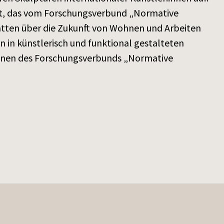
ekt, das vom Forschungsverbund „Normative
batten über die Zukunft von Wohnen und Arbeiten
in künstlerisch und funktional gestalteten
:innen des Forschungsverbunds „Normative