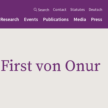
Contact
Statutes
Deutsch
Search
Research
Events
Publications
Media
Press
 First von Onur