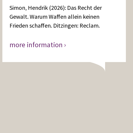
Simon, Hendrik (2026): Das Recht der
Gewalt. Warum Waffen allein keinen
Frieden schaffen. Ditzingen: Reclam.
more information ›