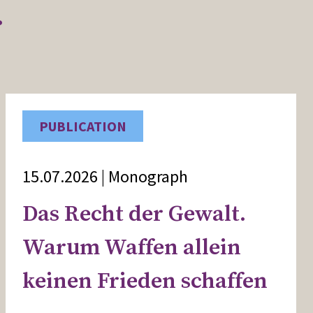
r
PUBLICATION
15.07.2026 | Monograph
Das Recht der Gewalt.
Warum Waffen allein
keinen Frieden schaffen