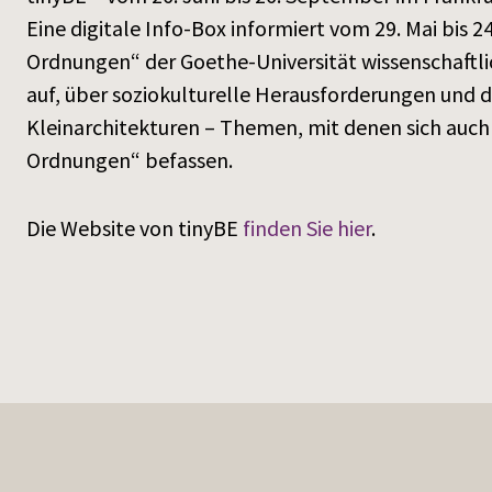
Eine digitale Info-Box informiert vom 29. Mai bi
Ordnungen“ der Goethe-Universität wissenschaftlic
auf, über soziokulturelle Herausforderungen und
Kleinarchitekturen – Themen, mit denen sich auch
Ordnungen“ befassen.
Die Website von tinyBE
finden Sie hier
.