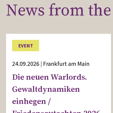
News from the 
EVENT
24.09.2026 | Frankfurt am Main
Die neuen Warlords.
Gewaltdynamiken
einhegen /