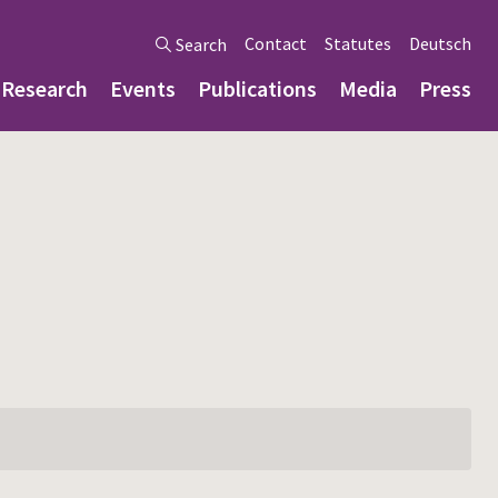
Contact
Statutes
Deutsch
Search
Research
Events
Publications
Media
Press