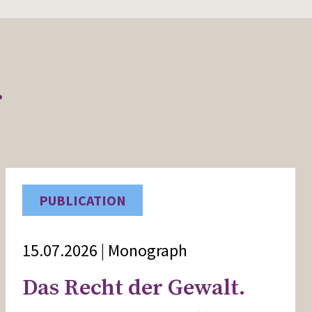
r
PUBLICATION
15.07.2026 | Monograph
Das Recht der Gewalt.