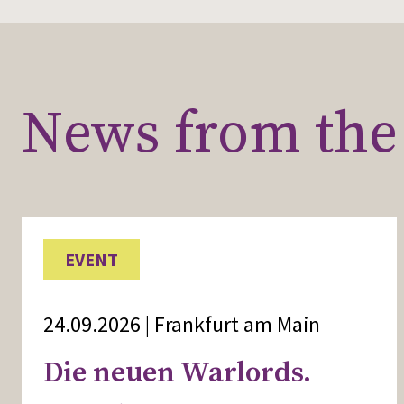
News from the 
EVENT
24.09.2026 | Frankfurt am Main
Die neuen Warlords.