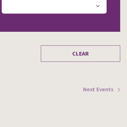
CLEAR
Next
Events