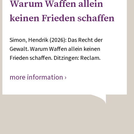
Warum Waffen allein
keinen Frieden schaffen
Simon, Hendrik (2026): Das Recht der
Gewalt. Warum Waffen allein keinen
Frieden schaffen. Ditzingen: Reclam.
more information ›