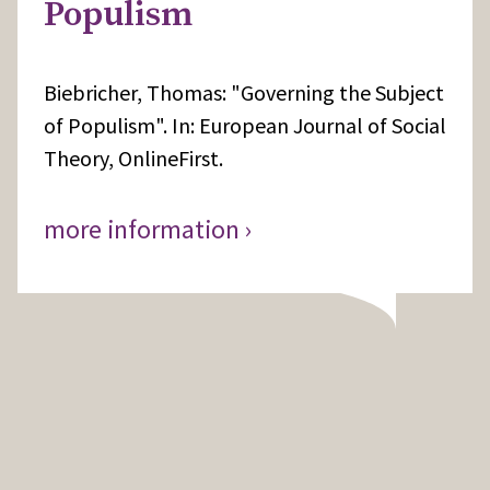
Populism
Biebricher, Thomas: "Governing the Subject
of Populism". In: European Journal of Social
Theory, OnlineFirst.
more information ›