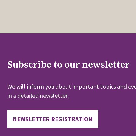
Subscribe to our newsletter
We will inform you about important topics and eve
in a detailed newsletter.
NEWSLETTER REGISTRATION