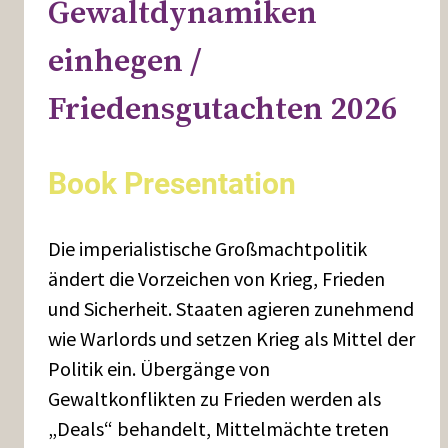
Gewaltdynamiken
einhegen /
Friedensgutachten 2026
Book Presentation
Die imperialistische Großmachtpolitik
ändert die Vorzeichen von Krieg, Frieden
und Sicherheit. Staaten agieren zunehmend
wie Warlords und setzen Krieg als Mittel der
Politik ein. Übergänge von
Gewaltkonflikten zu Frieden werden als
„Deals“ behandelt, Mittelmächte treten