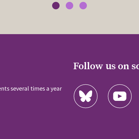
Follow us on s
nts several times a year