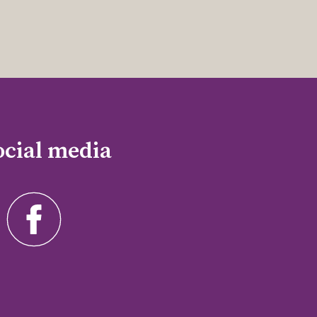
ocial media