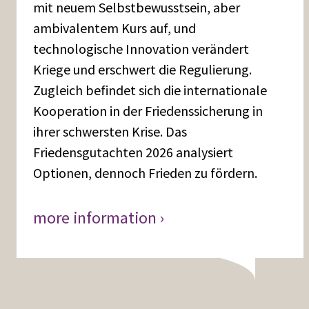
mit neuem Selbstbewusstsein, aber
ambivalentem Kurs auf, und
technologische Innovation verändert
Kriege und erschwert die Regulierung.
Zugleich befindet sich die internationale
Kooperation in der Friedenssicherung in
ihrer schwersten Krise. Das
Friedensgutachten 2026 analysiert
Optionen, dennoch Frieden zu fördern.
more information ›