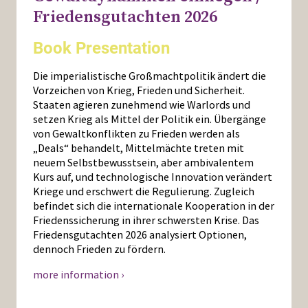
Friedensgutachten 2026
Book Presentation
Die imperialistische Großmachtpolitik ändert die
Vorzeichen von Krieg, Frieden und Sicherheit.
Staaten agieren zunehmend wie Warlords und
setzen Krieg als Mittel der Politik ein. Übergänge
von Gewaltkonflikten zu Frieden werden als
„Deals“ behandelt, Mittelmächte treten mit
neuem Selbstbewusstsein, aber ambivalentem
Kurs auf, und technologische Innovation verändert
Kriege und erschwert die Regulierung. Zugleich
befindet sich die internationale Kooperation in der
Friedenssicherung in ihrer schwersten Krise. Das
Friedensgutachten 2026 analysiert Optionen,
dennoch Frieden zu fördern.
more information ›