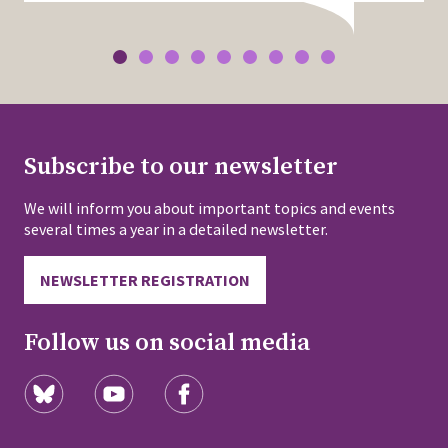
Subscribe to our newsletter
We will inform you about important topics and events
several times a year in a detailed newsletter.
NEWSLETTER REGISTRATION
Follow us on social media