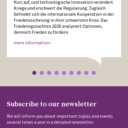
Kurs auf, und technologische Innovation verändert
Kriege und erschwert die Regulierung. Zugleich
befindet sich die internationale Kooperation in der
Friedenssicherung in ihrer schwersten Krise. Das
Friedensgutachten 2026 analysiert Optionen,
dennoch Frieden zu fördern.
more information ›
Subscribe to our newsletter
We will inform you about important topics and events
several times a year in a detailed newsletter.