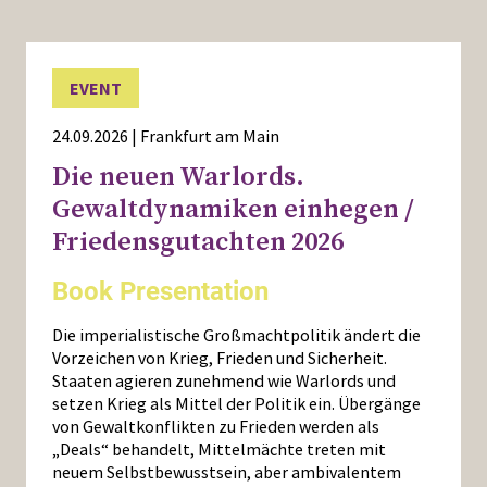
EVENT
24.09.2026 | Frankfurt am Main
Die neuen Warlords.
Gewaltdynamiken einhegen /
Friedensgutachten 2026
Book Presentation
Die imperialistische Großmachtpolitik ändert die
Vorzeichen von Krieg, Frieden und Sicherheit.
Staaten agieren zunehmend wie Warlords und
setzen Krieg als Mittel der Politik ein. Übergänge
von Gewaltkonflikten zu Frieden werden als
„Deals“ behandelt, Mittelmächte treten mit
neuem Selbstbewusstsein, aber ambivalentem