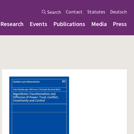
Contact
Statutes
Deutsch
Search
Research
Events
Publications
Media
Press