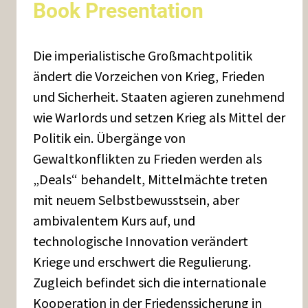
Book Presentation
Die imperialistische Großmachtpolitik
ändert die Vorzeichen von Krieg, Frieden
und Sicherheit. Staaten agieren zunehmend
wie Warlords und setzen Krieg als Mittel der
Politik ein. Übergänge von
Gewaltkonflikten zu Frieden werden als
„Deals“ behandelt, Mittelmächte treten
mit neuem Selbstbewusstsein, aber
ambivalentem Kurs auf, und
technologische Innovation verändert
Kriege und erschwert die Regulierung.
Zugleich befindet sich die internationale
Kooperation in der Friedenssicherung in