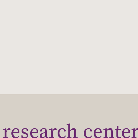
research cente