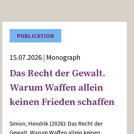
PUBLICATION
15.07.2026 | Monograph
Das Recht der Gewalt.
Warum Waffen allein
keinen Frieden schaffen
Simon, Hendrik (2026): Das Recht der
Gewalt. Warum Waffen allein keinen