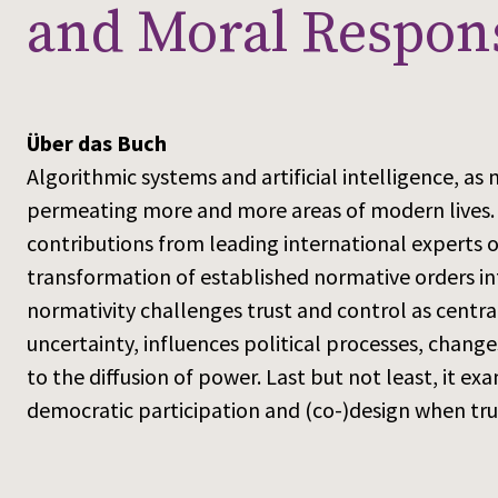
and Moral Respons
Über das Buch
Algorithmic systems and artificial intelligence, as 
permeating more and more areas of modern lives. T
contributions from leading international experts o
transformation of established normative orders int
normativity challenges trust and control as centra
uncertainty, influences political processes, chang
to the diffusion of power. Last but not least, it ex
democratic participation and (co-)design when tru