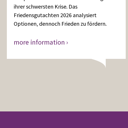
ihrer schwersten Krise. Das
Friedensgutachten 2026 analysiert
Optionen, dennoch Frieden zu fördern.
more information ›