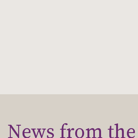
News from the 