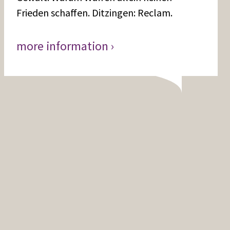
Frieden schaffen. Ditzingen: Reclam.
more information ›