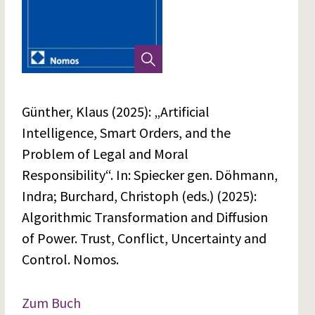
Günther, Klaus (2025): „Artificial
Intelligence, Smart Orders, and the
Problem of Legal and Moral
Responsibility“. In: Spiecker gen. Döhmann,
Indra; Burchard, Christoph (eds.) (2025):
Algorithmic Transformation and Diffusion
of Power. Trust, Conflict, Uncertainty and
Control. Nomos.
Zum Buch