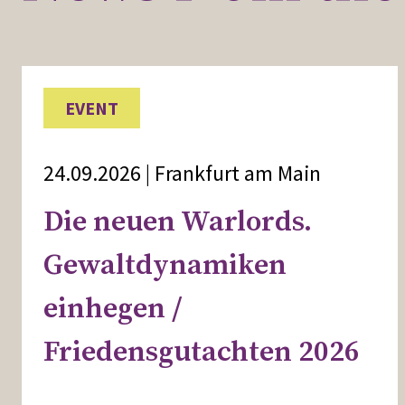
EVENT
24.09.2026 | Frankfurt am Main
Die neuen Warlords.
Gewaltdynamiken
einhegen /
Friedensgutachten 2026