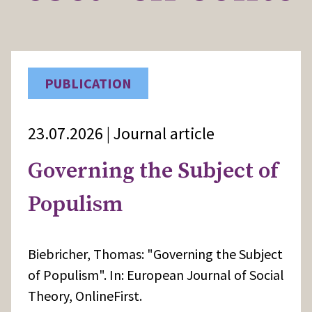
PUBLICATION
23.07.2026 | Journal article
Governing the Subject of
Populism
Biebricher, Thomas: "Governing the Subject
of Populism". In: European Journal of Social
Theory, OnlineFirst.