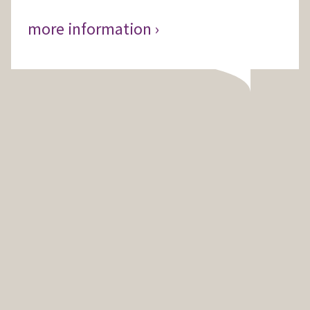
more information ›