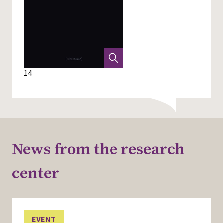
14
News from the research
center
EVENT