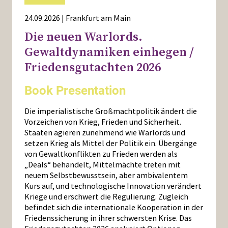
24.09.2026 | Frankfurt am Main
Die neuen Warlords.
Gewaltdynamiken einhegen /
Friedensgutachten 2026
Book Presentation
Die imperialistische Großmachtpolitik ändert die
Vorzeichen von Krieg, Frieden und Sicherheit.
Staaten agieren zunehmend wie Warlords und
setzen Krieg als Mittel der Politik ein. Übergänge
von Gewaltkonflikten zu Frieden werden als
„Deals“ behandelt, Mittelmächte treten mit
neuem Selbstbewusstsein, aber ambivalentem
Kurs auf, und technologische Innovation verändert
Kriege und erschwert die Regulierung. Zugleich
befindet sich die internationale Kooperation in der
Friedenssicherung in ihrer schwersten Krise. Das