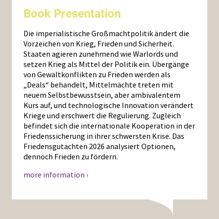
Book Presentation
Die imperialistische Großmachtpolitik ändert die
Vorzeichen von Krieg, Frieden und Sicherheit.
Staaten agieren zunehmend wie Warlords und
setzen Krieg als Mittel der Politik ein. Übergänge
von Gewaltkonflikten zu Frieden werden als
„Deals“ behandelt, Mittelmächte treten mit
neuem Selbstbewusstsein, aber ambivalentem
Kurs auf, und technologische Innovation verändert
Kriege und erschwert die Regulierung. Zugleich
befindet sich die internationale Kooperation in der
Friedenssicherung in ihrer schwersten Krise. Das
Friedensgutachten 2026 analysiert Optionen,
dennoch Frieden zu fördern.
more information ›