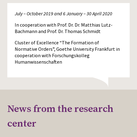
July – October 2019 and 6 January – 30 April 2020
In cooperation with Prof. Dr. Dr. Matthias Lutz-
Bachmann and Prof. Dr. Thomas Schmidt
Cluster of Excellence “The Formation of
Normative Orders”, Goethe University Frankfurt in
cooperation with Forschungskolleg
Humanwissenschaften
News from the research
center