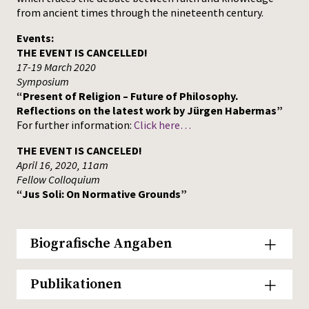
from ancient times through the nineteenth century.
Events:
THE EVENT IS CANCELLED!
17-19 March 2020
Symposium
“Present of Religion – Future of Philosophy.
Reflections on the latest work by Jürgen Habermas”
For further information:
Click here…
THE EVENT IS CANCELED!
April 16, 2020, 11am
Fellow Colloquium
“Jus Soli: On Normative Grounds”
Biografische Angaben
Publikationen