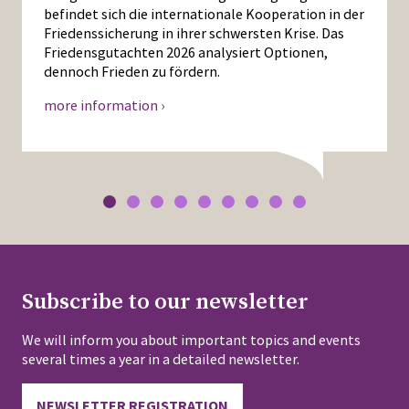
befindet sich die internationale Kooperation in der
Friedenssicherung in ihrer schwersten Krise. Das
Friedensgutachten 2026 analysiert Optionen,
dennoch Frieden zu fördern.
more information ›
Subscribe to our newsletter
We will inform you about important topics and events
several times a year in a detailed newsletter.
NEWSLETTER REGISTRATION