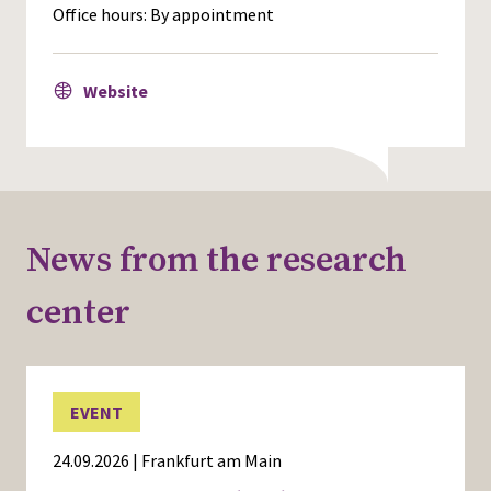
Office hours: By appointment
Website
News from the research
center
EVENT
24.09.2026 | Frankfurt am Main