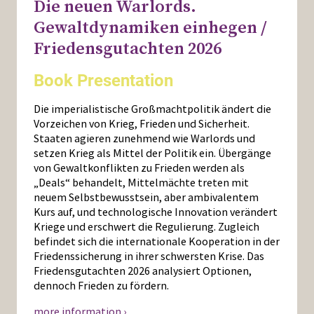
Die neuen Warlords.
Gewaltdynamiken einhegen /
Friedensgutachten 2026
Book Presentation
Die imperialistische Großmachtpolitik ändert die
Vorzeichen von Krieg, Frieden und Sicherheit.
Staaten agieren zunehmend wie Warlords und
setzen Krieg als Mittel der Politik ein. Übergänge
von Gewaltkonflikten zu Frieden werden als
„Deals“ behandelt, Mittelmächte treten mit
neuem Selbstbewusstsein, aber ambivalentem
Kurs auf, und technologische Innovation verändert
Kriege und erschwert die Regulierung. Zugleich
befindet sich die internationale Kooperation in der
Friedenssicherung in ihrer schwersten Krise. Das
Friedensgutachten 2026 analysiert Optionen,
dennoch Frieden zu fördern.
more information ›