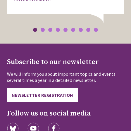
Subscribe to our newsletter
We will inform you about important topics and events
several times a year in a detailed newsletter.
NEWSLETTER REGISTRATION
Follow us on social media