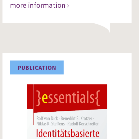
more information ›
PUBLICATION