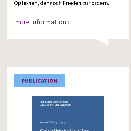
Optionen, dennoch Frieden zu fördern.
more information ›
PUBLICATION