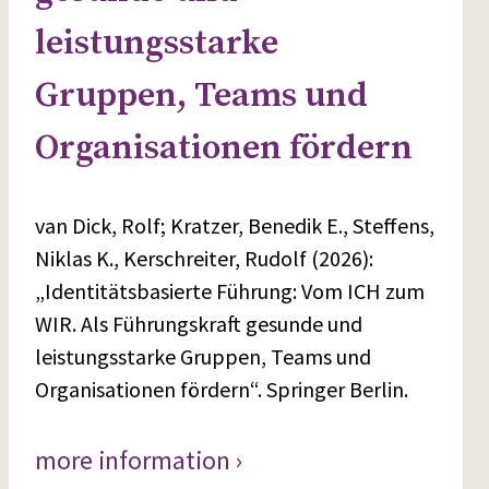
leistungsstarke
Gruppen, Teams und
Organisationen fördern
van Dick, Rolf; Kratzer, Benedik E., Steffens,
Niklas K., Kerschreiter, Rudolf (2026):
„Identitätsbasierte Führung: Vom ICH zum
WIR. Als Führungskraft gesunde und
leistungsstarke Gruppen, Teams und
Organisationen fördern“. Springer Berlin.
more information ›