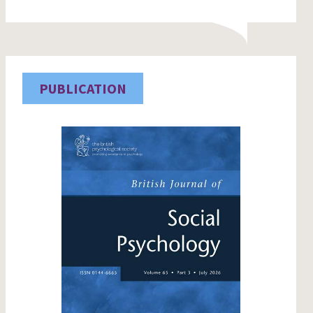
PUBLICATION