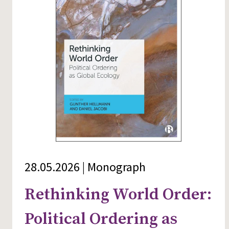
28.05.2026 | Monograph
Rethinking World Order:
Political Ordering as