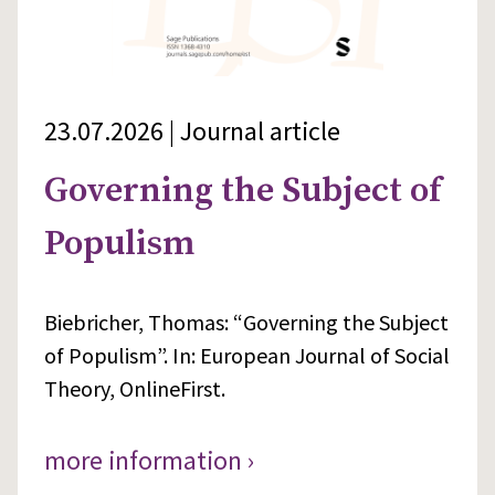
23.07.2026 | Journal article
Governing the Subject of
Populism
Biebricher, Thomas: “Governing the Subject
of Populism”. In: European Journal of Social
Theory, OnlineFirst.
more information ›