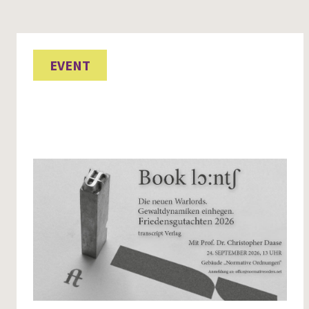
EVENT