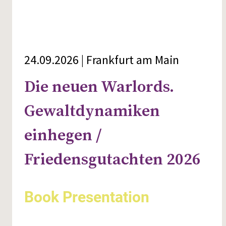
24.09.2026 | Frankfurt am Main
Die neuen Warlords.
Gewaltdynamiken
einhegen /
Friedensgutachten 2026
Book Presentation