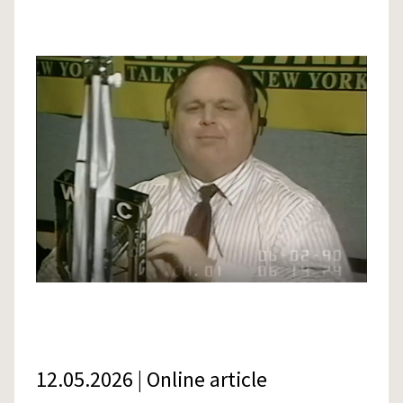
12.05.2026 | Online article