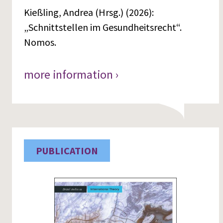
Kießling, Andrea (Hrsg.) (2026):
„Schnittstellen im Gesundheitsrecht“.
Nomos.
more information ›
PUBLICATION