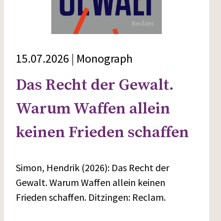
15.07.2026 | Monograph
Das Recht der Gewalt.
Warum Waffen allein
keinen Frieden schaffen
Simon, Hendrik (2026): Das Recht der
Gewalt. Warum Waffen allein keinen
Frieden schaffen. Ditzingen: Reclam.