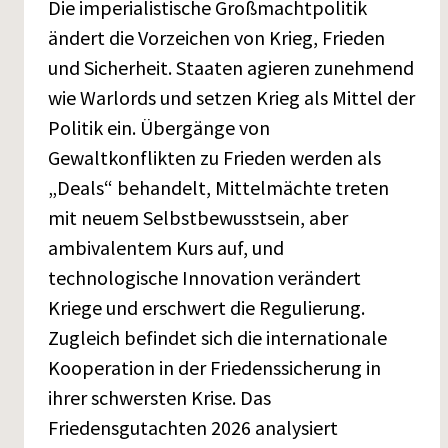
Die imperialistische Großmachtpolitik
ändert die Vorzeichen von Krieg, Frieden
und Sicherheit. Staaten agieren zunehmend
wie Warlords und setzen Krieg als Mittel der
Politik ein. Übergänge von
Gewaltkonflikten zu Frieden werden als
„Deals“ behandelt, Mittelmächte treten
mit neuem Selbstbewusstsein, aber
ambivalentem Kurs auf, und
technologische Innovation verändert
Kriege und erschwert die Regulierung.
Zugleich befindet sich die internationale
Kooperation in der Friedenssicherung in
ihrer schwersten Krise. Das
Friedensgutachten 2026 analysiert