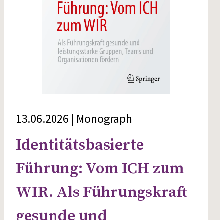
13.06.2026 | Monograph
Identitätsbasierte
Führung: Vom ICH zum
WIR. Als Führungskraft
gesunde und