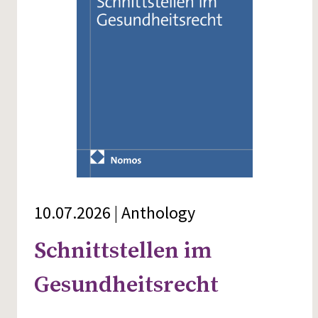
10.07.2026 | Anthology
Schnittstellen im
Gesundheitsrecht