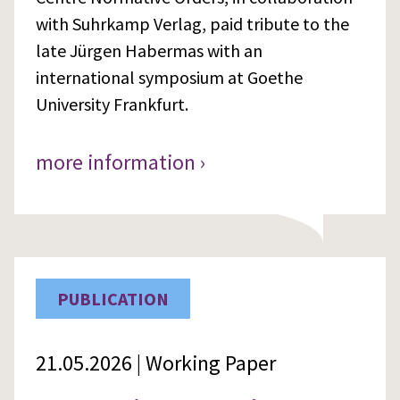
with Suhrkamp Verlag, paid tribute to the
late Jürgen Habermas with an
international symposium at Goethe
University Frankfurt.
more information ›
PUBLICATION
21.05.2026 | Working Paper