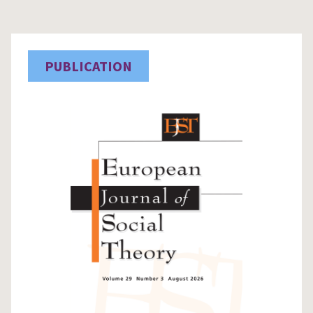
PUBLICATION