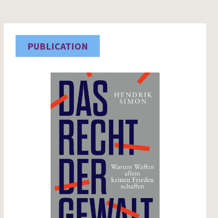
PUBLICATION