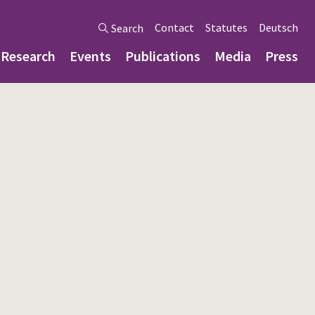
Contact
Statutes
Deutsch
Search
Research
Events
Publications
Media
Press