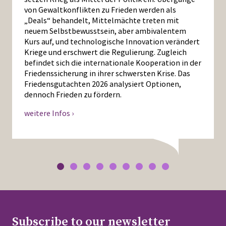
von Gewaltkonflikten zu Frieden werden als
„Deals“ behandelt, Mittelmächte treten mit
neuem Selbstbewusstsein, aber ambivalentem
Kurs auf, und technologische Innovation verändert
Kriege und erschwert die Regulierung. Zugleich
befindet sich die internationale Kooperation in der
Friedenssicherung in ihrer schwersten Krise. Das
Friedensgutachten 2026 analysiert Optionen,
dennoch Frieden zu fördern.
weitere Infos ›
Subscribe to our newsletter