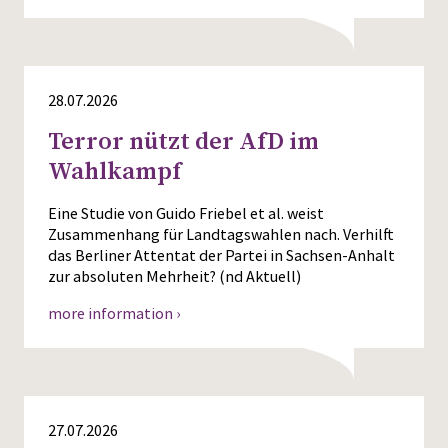
28.07.2026
Terror nützt der AfD im
Wahlkampf
Eine Studie von Guido Friebel et al. weist
Zusammenhang für Landtagswahlen nach. Verhilft
das Berliner Attentat der Partei in Sachsen-Anhalt
zur absoluten Mehrheit? (nd Aktuell)
more information ›
27.07.2026