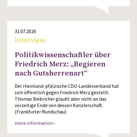
31.07.2026
Interview
Politikwissenschaftler über
Friedrich Merz: „Regieren
nach Gutsherrenart“
Der rheinland-pfälzische CDU-Landesverband hat
sich öffentlich gegen Friedrich Merz gestellt.
Thomas Biebricher glaubt aber nicht an das
vorzeitige Ende von dessen Kanzlerschaft.
(Frankfurter Rundschau)
more information ›