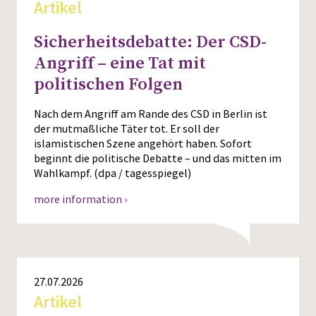
Artikel
Sicherheitsdebatte: Der CSD-
Angriff – eine Tat mit
politischen Folgen
Nach dem Angriff am Rande des CSD in Berlin ist
der mutmaßliche Täter tot. Er soll der
islamistischen Szene angehört haben. Sofort
beginnt die politische Debatte – und das mitten im
Wahlkampf. (dpa / tagesspiegel)
more information ›
27.07.2026
Artikel