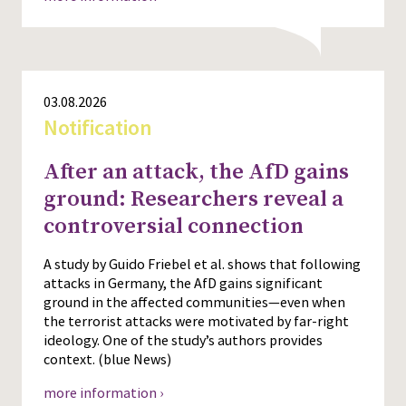
03.08.2026
Notification
After an attack, the AfD gains
ground: Researchers reveal a
controversial connection
A study by Guido Friebel et al. shows that following
attacks in Germany, the AfD gains significant
ground in the affected communities—even when
the terrorist attacks were motivated by far-right
ideology. One of the study’s authors provides
context. (blue News)
more information ›