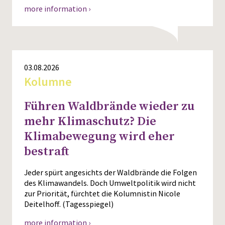
more information ›
03.08.2026
Kolumne
Führen Waldbrände wieder zu
mehr Klimaschutz? Die
Klimabewegung wird eher
bestraft
Jeder spürt angesichts der Waldbrände die Folgen
des Klimawandels. Doch Umweltpolitik wird nicht
zur Priorität, fürchtet die Kolumnistin Nicole
Deitelhoff. (Tagesspiegel)
more information ›