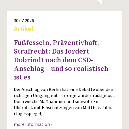
30.07.2026
Artikel
Fußfesseln, Präventivhaft,
Strafrecht: Das fordert
Dobrindt nach dem CSD-
Anschlag – und so realistisch
ist es
Der Anschlag von Berlin hat eine Debatte über den
richtigen Umgang mit Terrorgefährdern ausgelöst.
Doch welche Maßnahmen sind sinnvoll? Ein
Überblick mit Einschätzungen von Matthias Jahn.
(tagesspiegel)
more information ›