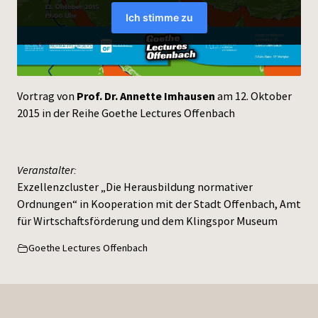
Press
Vortrag von
Prof. Dr. Annette Imhausen
am 12. Oktober
2015 in der Reihe Goethe Lectures Offenbach
Veranstalter:
Exzellenzcluster „Die Herausbildung normativer
Ordnungen“ in Kooperation mit der Stadt Offenbach, Amt
für Wirtschaftsförderung und dem Klingspor Museum
Goethe Lectures Offenbach