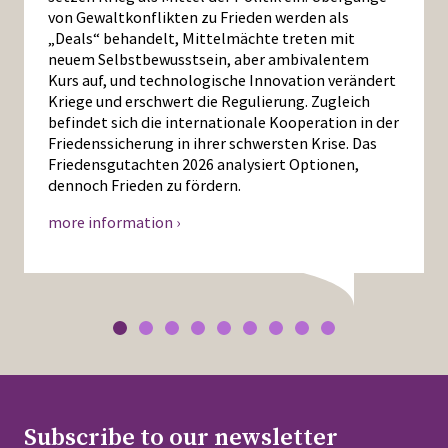
von Gewaltkonflikten zu Frieden werden als
„Deals“ behandelt, Mittelmächte treten mit
neuem Selbstbewusstsein, aber ambivalentem
Kurs auf, und technologische Innovation verändert
Kriege und erschwert die Regulierung. Zugleich
befindet sich die internationale Kooperation in der
Friedenssicherung in ihrer schwersten Krise. Das
Friedensgutachten 2026 analysiert Optionen,
dennoch Frieden zu fördern.
more information ›
Subscribe to our newsletter