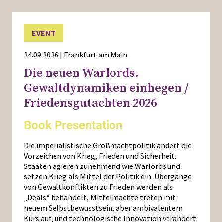
EVENT
24.09.2026 | Frankfurt am Main
Die neuen Warlords.
Gewaltdynamiken einhegen /
Friedensgutachten 2026
Book Presentation
Die imperialistische Großmachtpolitik ändert die
Vorzeichen von Krieg, Frieden und Sicherheit.
Staaten agieren zunehmend wie Warlords und
setzen Krieg als Mittel der Politik ein. Übergänge
von Gewaltkonflikten zu Frieden werden als
„Deals“ behandelt, Mittelmächte treten mit
neuem Selbstbewusstsein, aber ambivalentem
Kurs auf, und technologische Innovation verändert