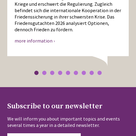
Kriege und erschwert die Regulierung. Zugleich
befindet sich die internationale Kooperation in der
Friedenssicherung in ihrer schwersten Krise. Das
Friedensgutachten 2026 analysiert Optionen,
dennoch Frieden zu fördern.
more information ›
Subscribe to our newsletter
We will inform you about important topics and events
several times a year in a detailed newsletter.