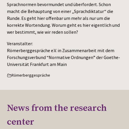
Sprachnormen bevormundet und überfordert. Schon
macht die Behauptung von einer „Sprachdiktatur“ die
Runde. Es geht hier offenbar um mehr als nur um die
korrekte Wortendung. Worum geht es hier eigentlich und
wer bestimmt, wie wir reden sollen?
Veranstalter:
Römerberggespräche e.V. in Zusammenarbeit mit dem
Forschungsverbund “Normative Ordnungen” der Goethe-
Universität Frankfurt am Main
Römerberggespräche
News from the research
center