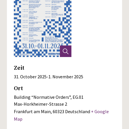
Zeit
31. October 2025
-
1. November 2025
Ort
Building “Normative Orders”, EG.01
Max-Horkheimer-Strasse 2
Frankfurt am Main
,
60323
Deutschland
+ Google
Map