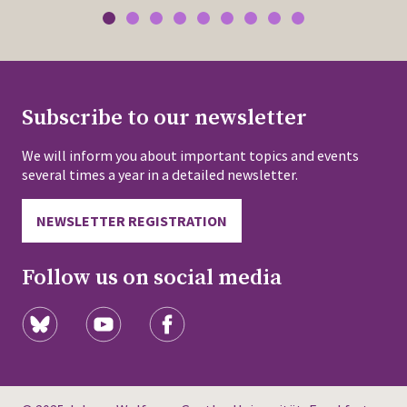
Subscribe to our newsletter
We will inform you about important topics and events
several times a year in a detailed newsletter.
NEWSLETTER REGISTRATION
Follow us on social media