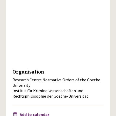
Organisation
Research Centre Normative Orders of the Goethe
University
Institut für Kriminalwissenschaften und
Rechtsphilosophie der Goethe-Universität
Add to calendar