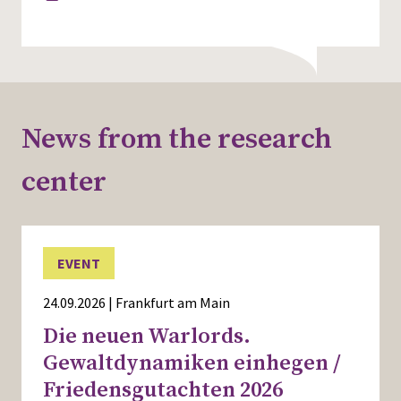
News from the research
center
EVENT
24.09.2026 | Frankfurt am Main
Die neuen Warlords.
Gewaltdynamiken einhegen /
Friedensgutachten 2026