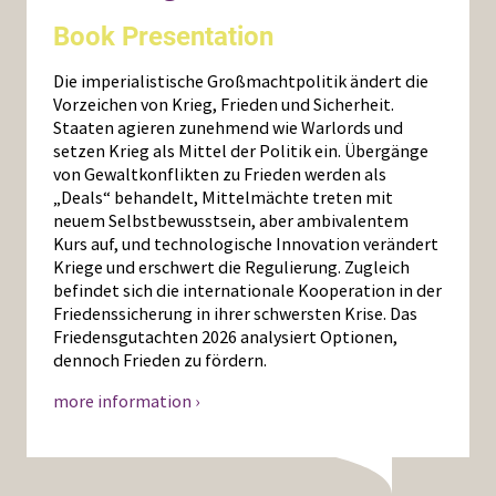
Book Presentation
Die imperialistische Großmachtpolitik ändert die
Vorzeichen von Krieg, Frieden und Sicherheit.
Staaten agieren zunehmend wie Warlords und
setzen Krieg als Mittel der Politik ein. Übergänge
von Gewaltkonflikten zu Frieden werden als
„Deals“ behandelt, Mittelmächte treten mit
neuem Selbstbewusstsein, aber ambivalentem
Kurs auf, und technologische Innovation verändert
Kriege und erschwert die Regulierung. Zugleich
befindet sich die internationale Kooperation in der
Friedenssicherung in ihrer schwersten Krise. Das
Friedensgutachten 2026 analysiert Optionen,
dennoch Frieden zu fördern.
more information ›