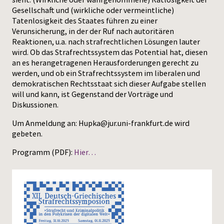
Gesellschaft und (wirkliche oder vermeintliche)
Tatenlosigkeit des Staates führen zu einer
Verunsicherung, in der der Ruf nach autoritären
Reaktionen, u.a. nach strafrechtlichen Lösungen lauter
wird. Ob das Strafrechtssystem das Potential hat, diesen
an es herangetragenen Herausforderungen gerecht zu
werden, und ob ein Strafrechtssystem im liberalen und
demokratischen Rechtsstaat sich dieser Aufgabe stellen
will und kann, ist Gegenstand der Vorträge und
Diskussionen.
Um Anmeldung an: Hupka@jur.uni-frankfurt.de wird
gebeten.
Programm (PDF):
Hier…