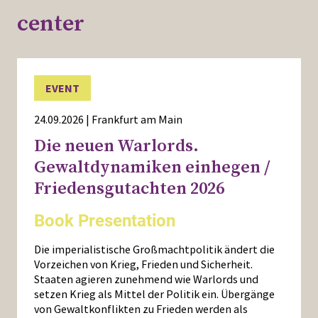
center
EVENT
24.09.2026 | Frankfurt am Main
Die neuen Warlords.
Gewaltdynamiken einhegen /
Friedensgutachten 2026
Book Presentation
Die imperialistische Großmachtpolitik ändert die
Vorzeichen von Krieg, Frieden und Sicherheit.
Staaten agieren zunehmend wie Warlords und
setzen Krieg als Mittel der Politik ein. Übergänge
von Gewaltkonflikten zu Frieden werden als