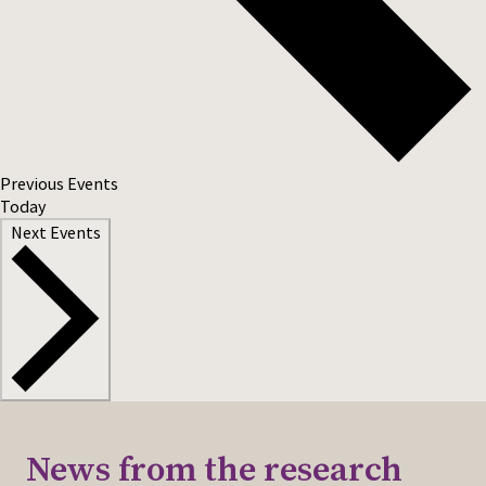
Previous
Events
Today
Next
Events
News from the research