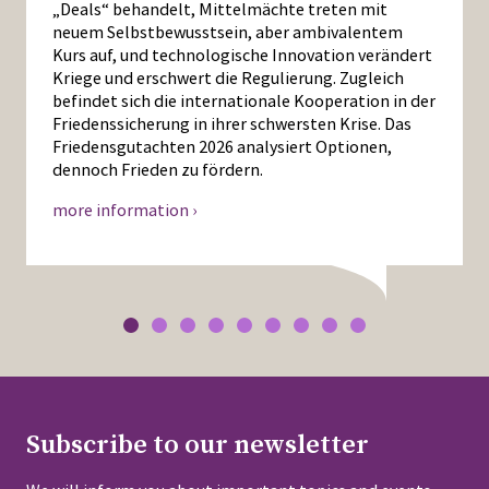
„Deals“ behandelt, Mittelmächte treten mit
neuem Selbstbewusstsein, aber ambivalentem
Kurs auf, und technologische Innovation verändert
Kriege und erschwert die Regulierung. Zugleich
befindet sich die internationale Kooperation in der
Friedenssicherung in ihrer schwersten Krise. Das
Friedensgutachten 2026 analysiert Optionen,
dennoch Frieden zu fördern.
more information ›
Subscribe to our newsletter