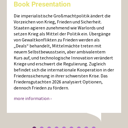
Book Presentation
Die imperialistische Großmachtpolitik ändert die
Vorzeichen von Krieg, Frieden und Sicherheit.
Staaten agieren zunehmend wie Warlords und
setzen Krieg als Mittel der Politik ein. Übergänge
von Gewaltkonflikten zu Frieden werden als
„Deals“ behandelt, Mittelmächte treten mit
neuem Selbstbewusstsein, aber ambivalentem
Kurs auf, und technologische Innovation verändert
Kriege und erschwert die Regulierung. Zugleich
befindet sich die internationale Kooperation in der
Friedenssicherung in ihrer schwersten Krise. Das
Friedensgutachten 2026 analysiert Optionen,
dennoch Frieden zu fördern.
more information ›