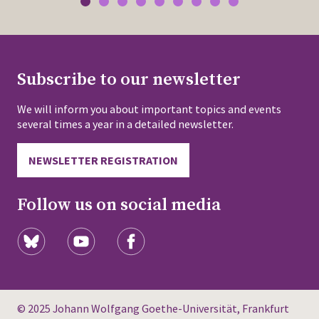
Subscribe to our newsletter
We will inform you about important topics and events
several times a year in a detailed newsletter.
NEWSLETTER REGISTRATION
Follow us on social media
© 2025 Johann Wolfgang Goethe-Universität, Frankfurt