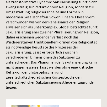
als transformative Dynamik. Säkularisierung führt nicht
zwangsläufig zur Reduktion von Religion, sondern zur
Press
Umgestaltung religiöser Inhalte und Formen in
modernen Gesellschaften. Sowohl lineare Thesen vom
Verschwinden wie von der Renaissance der Religion
erweisen sich als unterkomplex. Global betrachtet führt
Säkularisierung eher zu einer Pluralisierung von Religion,
daher erscheinen weder der Verlust noch das
Wiedererstarken traditioneller Formen von Religiosität
als notwendige Resultate des Prozesses der
Säkularisierung. Es ist erforderlich zwischen
verschiedenen Dimensionen des Säkularen zu
unterscheiden. Das Phänomen der Säkularisierung kann
nicht angemessen erfasst werden ohne eine kritische
Reflexion der philosophischen und
gesellschaftstheoretischen Konzepte, die den
unterschiedlichen Säkularisierungstheorien zugrunde
liegen.