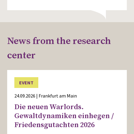
News from the research
center
EVENT
24.09.2026 | Frankfurt am Main
Die neuen Warlords.
Gewaltdynamiken einhegen /
Friedensgutachten 2026