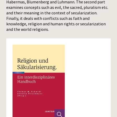
Habermas, Blumenberg and Luhmann. The second part
examines concepts such as evil, the sacred, pluralism etc.
Press
and their meaning in the context of secularization.
Finally, it deals with conflicts such as faith and
knowledge, religion and human rights or secularization
and the world religions.