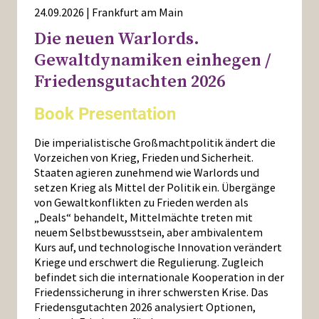
24.09.2026 | Frankfurt am Main
Die neuen Warlords.
Gewaltdynamiken einhegen /
Friedensgutachten 2026
Book Presentation
Die imperialistische Großmachtpolitik ändert die
Vorzeichen von Krieg, Frieden und Sicherheit.
Staaten agieren zunehmend wie Warlords und
setzen Krieg als Mittel der Politik ein. Übergänge
von Gewaltkonflikten zu Frieden werden als
„Deals“ behandelt, Mittelmächte treten mit
neuem Selbstbewusstsein, aber ambivalentem
Kurs auf, und technologische Innovation verändert
Kriege und erschwert die Regulierung. Zugleich
befindet sich die internationale Kooperation in der
Friedenssicherung in ihrer schwersten Krise. Das
Friedensgutachten 2026 analysiert Optionen,