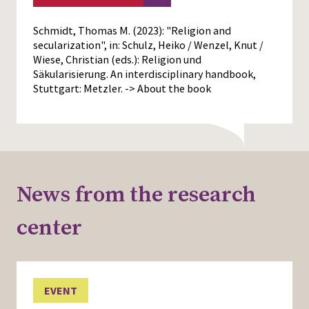
Schmidt, Thomas M. (2023): "Religion and
secularization", in: Schulz, Heiko / Wenzel, Knut /
Wiese, Christian (eds.): Religion und
Säkularisierung. An interdisciplinary handbook,
Stuttgart: Metzler.
-> About the book
News from the research
center
EVENT