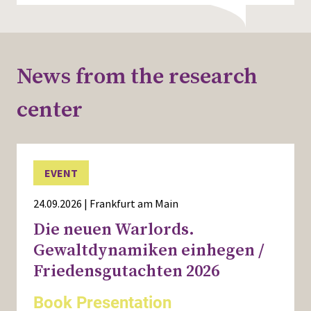
Press
News from the research
center
EVENT
24.09.2026 | Frankfurt am Main
Die neuen Warlords.
Gewaltdynamiken einhegen /
Friedensgutachten 2026
Book Presentation