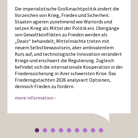
Die imperialistische Großmachtpolitik ändert die
Vorzeichen von Krieg, Frieden und Sicherheit.
Staaten agieren zunehmend wie Warlords und
setzen Krieg als Mittel der Politik ein. Übergänge
von Gewaltkonflikten zu Frieden werden als
„Deals“ behandelt, Mittelmächte treten mit
neuem Selbstbewusstsein, aber ambivalentem
Kurs auf, und technologische Innovation verändert
Kriege und erschwert die Regulierung. Zugleich
befindet sich die internationale Kooperation in der
Friedenssicherung in ihrer schwersten Krise. Das
Friedensgutachten 2026 analysiert Optionen,
dennoch Frieden zu fördern.
more information ›