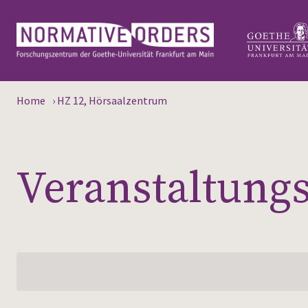
Home
›
HZ 12, Hörsaalzentrum
Veranstaltungs