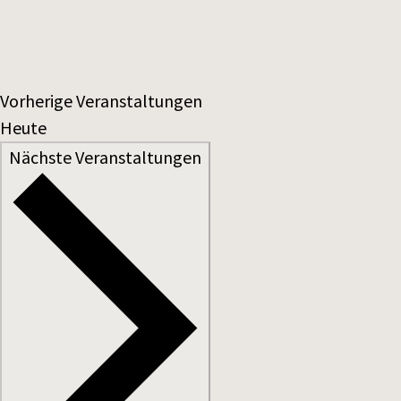
Vorherige
Veranstaltungen
Heute
Nächste
Veranstaltungen