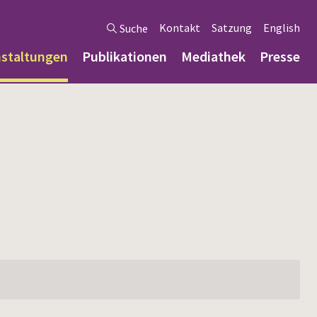
Kontakt
Satzung
English
Suche
nstaltungen
Publikationen
Mediathek
Presse