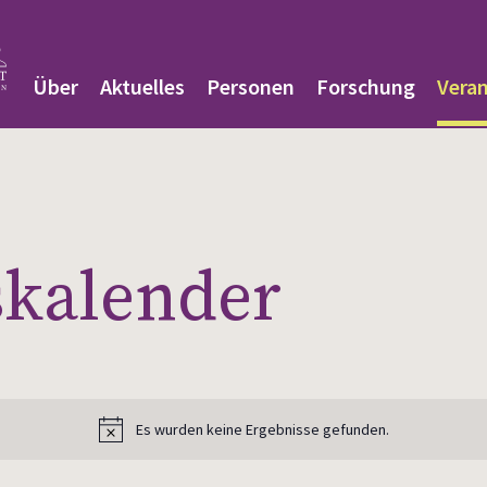
Über
Aktuelles
Personen
Forschung
Vera
­kalender
Es wurden keine Ergebnisse gefunden.