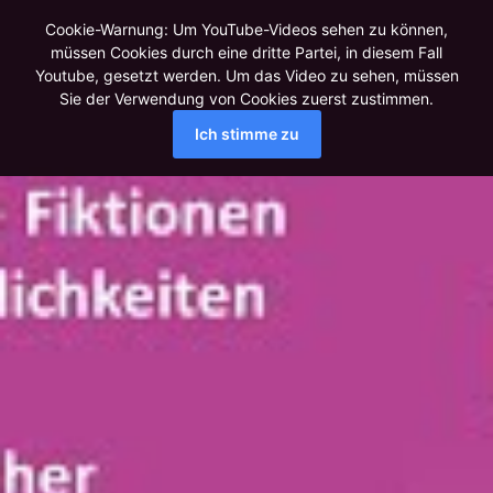
Cookie-Warnung: Um YouTube-Videos sehen zu können,
müssen Cookies durch eine dritte Partei, in diesem Fall
Youtube, gesetzt werden. Um das Video zu sehen, müssen
Sie der Verwendung von Cookies zuerst zustimmen.
Ich stimme zu