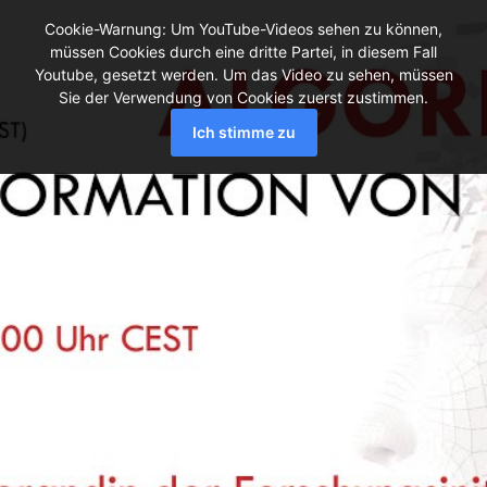
Cookie-Warnung: Um YouTube-Videos sehen zu können,
müssen Cookies durch eine dritte Partei, in diesem Fall
Youtube, gesetzt werden. Um das Video zu sehen, müssen
Sie der Verwendung von Cookies zuerst zustimmen.
Ich stimme zu