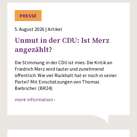
PRESSE
5. August 2026 | Artikel
Unmut in der CDU: Ist Merz
angezählt?
Die Stimmung in der CDU ist mies: Die Kritik an
Friedrich Merz wird lauter und zunehmend
öffentlich. Wie viel Rückhalt hat er noch in seiner
Partei? Mit Einschätzungen von Thomas
Biebricher. (BR24)
more information ›