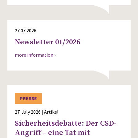
27.07.2026
Newsletter 01/2026
more information ›
PRESSE
27. July 2026 | Artikel
Sicherheitsdebatte: Der CSD-
Angriff – eine Tat mit