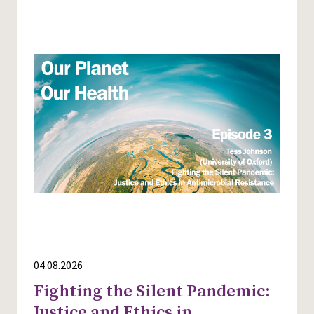
04.08.2026
Fighting the Silent Pandemic:
Justice and Ethics in