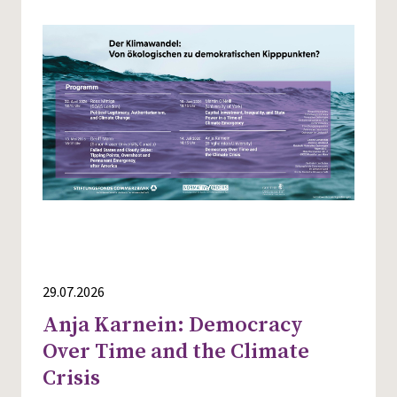
29.07.2026
Anja Karnein: Democracy
Over Time and the Climate
Crisis