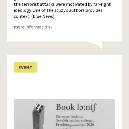
the terrorist attacks were motivated by far-right
ideology. One of the study’s authors provides
context. (blue News)
more information ›
EVENT