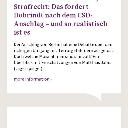
Strafrecht: Das fordert
Dobrindt nach dem CSD-
Anschlag – und so realistisch
ist es
Der Anschlag von Berlin hat eine Debatte über den
richtigen Umgang mit Terrorgefährdern ausgelöst.
Doch welche Maßnahmen sind sinnvoll? Ein
Überblick mit Einschätzungen von Matthias Jahn.
(tagesspiegel)
more information ›