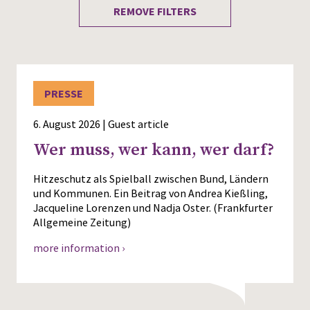
REMOVE FILTERS
Press
PRESSE
6. August 2026 | Guest article
Wer muss, wer kann, wer darf?
Hitzeschutz als Spielball zwischen Bund, Ländern
und Kommunen. Ein Beitrag von Andrea Kießling,
Jacqueline Lorenzen und Nadja Oster. (Frankfurter
Allgemeine Zeitung)
more information ›