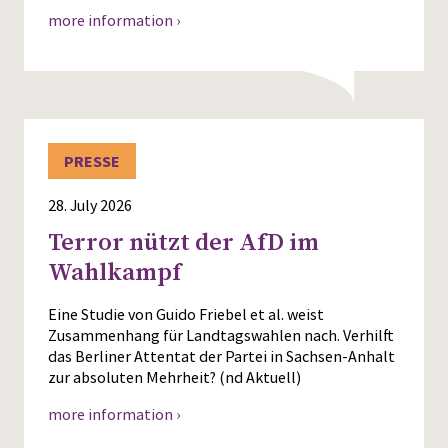
more information ›
PRESSE
28. July 2026
Terror nützt der AfD im
Wahlkampf
Eine Studie von Guido Friebel et al. weist
Zusammenhang für Landtagswahlen nach. Verhilft
das Berliner Attentat der Partei in Sachsen-Anhalt
zur absoluten Mehrheit? (nd Aktuell)
more information ›