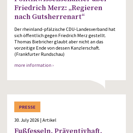
Friedrich Merz: „Regieren
nach Gutsherrenart“
Der rheinland-pfälzische CDU-Landesverband hat
sich öffentlich gegen Friedrich Merz gestellt.
Thomas Biebricher glaubt aber nicht an das
vorzeitige Ende von dessen Kanzlerschaft.
(Frankfurter Rundschau)
more information ›
PRESSE
30. July 2026 | Artikel
Fußfesseln, Präventivhaft,