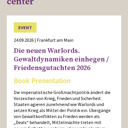
center
EVENT
24.09.2026 | Frankfurt am Main
Die neuen Warlords.
Gewaltdynamiken einhegen /
Friedensgutachten 2026
Book Presentation
Die imperialistische Großmachtpolitik ändert die
Vorzeichen von Krieg, Frieden und Sicherheit.
Staaten agieren zunehmend wie Warlords und
setzen Krieg als Mittel der Politik ein. Übergänge
von Gewaltkonflikten zu Frieden werden als
„Deals“ behandelt, Mittelmächte treten mit