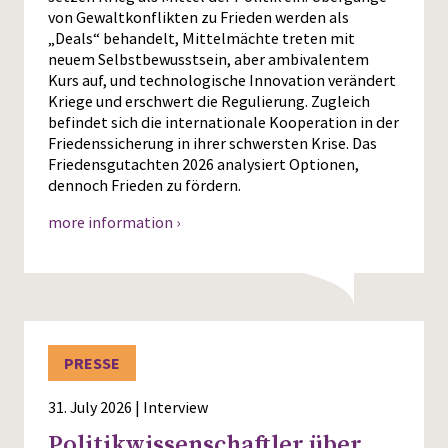
von Gewaltkonflikten zu Frieden werden als
„Deals“ behandelt, Mittelmächte treten mit
neuem Selbstbewusstsein, aber ambivalentem
Kurs auf, und technologische Innovation verändert
Kriege und erschwert die Regulierung. Zugleich
befindet sich die internationale Kooperation in der
Friedenssicherung in ihrer schwersten Krise. Das
Friedensgutachten 2026 analysiert Optionen,
dennoch Frieden zu fördern.
more information ›
PRESSE
31. July 2026 | Interview
Politikwissenschaftler über