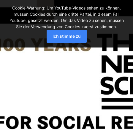
Cookie-Warnung: Um YouTube-Videos sehen zu können,
müssen Cookies durch eine dritte Partei, in diesem Fall
Youtube, gesetzt werden. Um das Video zu sehen, müssen
Sie der Verwendung von Cookies zuerst zustimmen.
Ich stimme zu