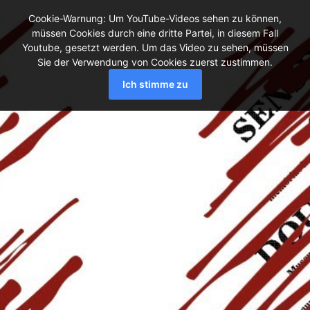
Cookie-Warnung: Um YouTube-Videos sehen zu können,
müssen Cookies durch eine dritte Partei, in diesem Fall
Youtube, gesetzt werden. Um das Video zu sehen, müssen
Sie der Verwendung von Cookies zuerst zustimmen.
Ich stimme zu